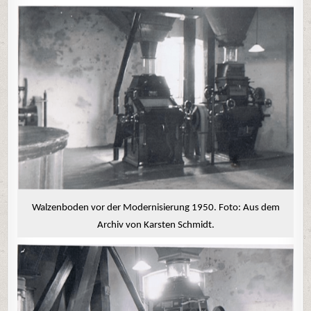
Walzenboden vor der Modernisierung 1950. Foto: Aus dem
Archiv von Karsten Schmidt.