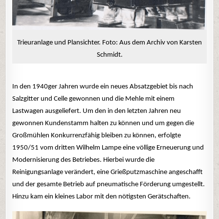
Trieuranlage und Plansichter. Foto: Aus dem Archiv von Karsten
Schmidt.
In den 1940ger Jahren wurde ein neues Absatzgebiet bis nach
Salzgitter und Celle gewonnen und die Mehle mit einem
Lastwagen ausgeliefert. Um den in den letzten Jahren neu
gewonnen Kundenstamm halten zu können und um gegen die
Großmühlen Konkurrenzfähig bleiben zu können, erfolgte
1950/51 vom dritten Wilhelm Lampe eine völlige Erneuerung und
Modernisierung des Betriebes. Hierbei wurde die
Reinigungsanlage verändert, eine Grießputzmaschine angeschafft
und der gesamte Betrieb auf pneumatische Förderung umgestellt.
Hinzu kam ein kleines Labor mit den nötigsten Gerätschaften.