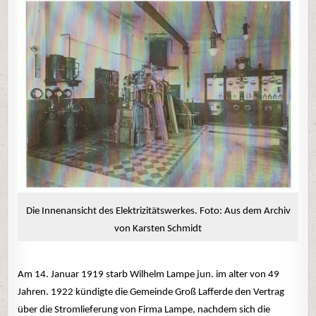
Die Innenansicht des Elektrizitätswerkes. Foto: Aus dem Archiv
von Karsten Schmidt
Am 14. Januar 1919 starb Wilhelm Lampe jun. im alter von 49
Jahren. 1922 kündigte die Gemeinde Groß Lafferde den Vertrag
über die Stromlieferung von Firma Lampe, nachdem sich die