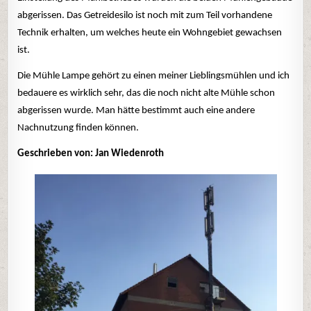
abgerissen. Das Getreidesilo ist noch mit zum Teil vorhandene
Technik erhalten, um welches heute ein Wohngebiet gewachsen
ist.
Die Mühle Lampe gehört zu einen meiner Lieblingsmühlen und ich
bedauere es wirklich sehr, das die noch nicht alte Mühle schon
abgerissen wurde. Man hätte bestimmt auch eine andere
Nachnutzung finden können.
Geschrieben von: Jan Wiedenroth