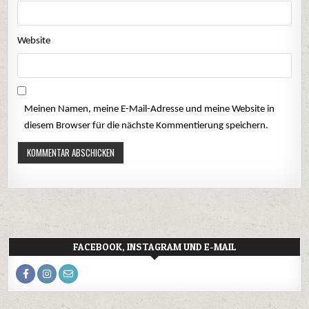
Website
Meinen Namen, meine E-Mail-Adresse und meine Website in
diesem Browser für die nächste Kommentierung speichern.
FACEBOOK, INSTAGRAM UND E-MAIL