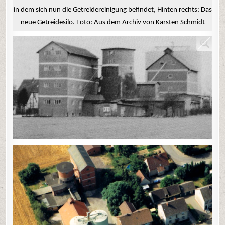
in dem sich nun die Getreidereinigung befindet, Hinten rechts: Das
neue Getreidesilo. Foto: Aus dem Archiv von Karsten Schmidt