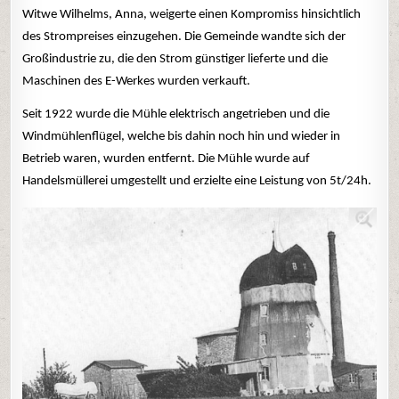
Witwe Wilhelms, Anna, weigerte einen Kompromiss hinsichtlich
des Strompreises einzugehen. Die Gemeinde wandte sich der
Großindustrie zu, die den Strom günstiger lieferte und die
Maschinen des E-Werkes wurden verkauft.
Seit 1922 wurde die Mühle elektrisch angetrieben und die
Windmühlenflügel, welche bis dahin noch hin und wieder in
Betrieb waren, wurden entfernt. Die Mühle wurde auf
Handelsmüllerei umgestellt und erzielte eine Leistung von 5t/24h.