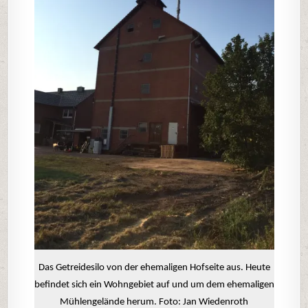
Das Getreidesilo von der ehemaligen Hofseite aus. Heute
befindet sich ein Wohngebiet auf und um dem ehemaligen
Mühlengelände herum. Foto: Jan Wiedenroth