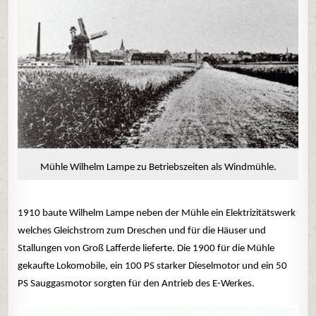
Mühle Wilhelm Lampe zu Betriebszeiten als Windmühle.
1910 baute Wilhelm Lampe neben der Mühle ein Elektrizitätswerk
welches Gleichstrom zum Dreschen und für die Häuser und
Stallungen von Groß Lafferde lieferte. Die 1900 für die Mühle
gekaufte Lokomobile, ein 100 PS starker Dieselmotor und ein 50
PS Sauggasmotor sorgten für den Antrieb des E-Werkes.