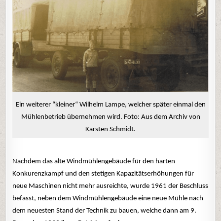
Ein weiterer “kleiner“ Wilhelm Lampe, welcher später einmal den
Mühlenbetrieb übernehmen wird. Foto: Aus dem Archiv von
Karsten Schmidt.
Nachdem das alte Windmühlengebäude für den harten
Konkurenzkampf und den stetigen Kapazitätserhöhungen für
neue Maschinen nicht mehr ausreichte, wurde 1961 der Beschluss
befasst, neben dem Windmühlengebäude eine neue Mühle nach
dem neuesten Stand der Technik zu bauen, welche dann am 9.