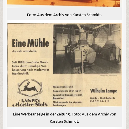
Foto: Aus dem Archiv von Karsten Schmidt.
Eine Werbeanzeige in der Zeitung. Foto: Aus dem Archiv von
Karsten Schmidt.