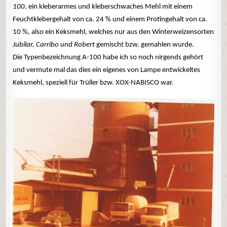
100
, ein kleberarmes und kleberschwaches Mehl mit einem
Feuchtklebergehalt von ca. 24 % und einem Protingehalt von ca.
10 %, also ein Keksmehl, welches nur aus den Winterweizensorten
Jubilar, Carribo und Robert
gemischt bzw. gemahlen wurde.
Die Typenbezeichnung A-100 habe ich so noch nirgends gehört
und vermute mal das dies ein eigenes von Lampe entwickeltes
Keksmehl, speziell für Trüller bzw. XOX-NABISCO war.