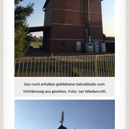
Das noch erhalten gebliebene Getreidesilo vom
Mühlenweg aus gesehen. Foto: Jan Wiedenroth