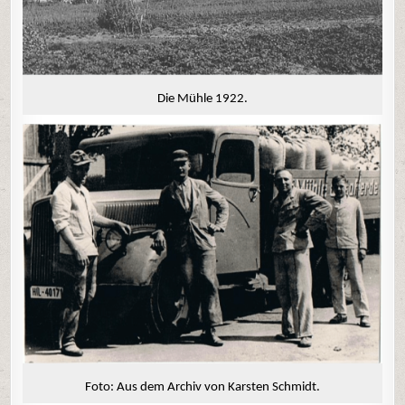
Die Mühle 1922.
Foto: Aus dem Archiv von Karsten Schmidt.