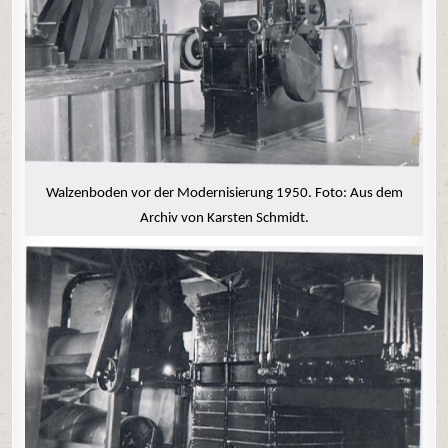
Walzenboden vor der Modernisierung 1950. Foto: Aus dem
Archiv von Karsten Schmidt.