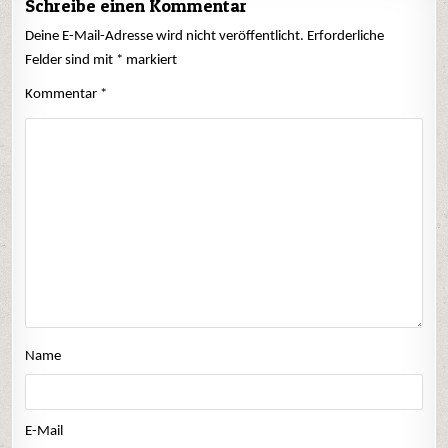
Schreibe einen Kommentar
Deine E-Mail-Adresse wird nicht veröffentlicht.
Erforderliche
Felder sind mit
*
markiert
Kommentar
*
Name
E-Mail