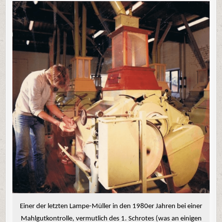
Einer der letzten Lampe-Müller in den 1980er Jahren bei einer
Mahlgutkontrolle, vermutlich des 1. Schrotes (was an einigen