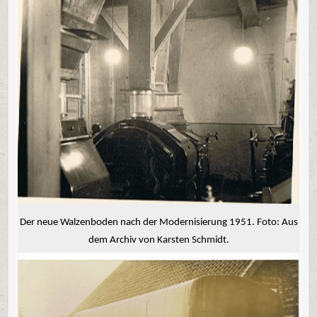
Der neue Walzenboden nach der Modernisierung 1951. Foto: Aus
dem Archiv von Karsten Schmidt.