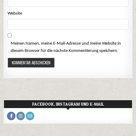
Website
Meinen Namen, meine E-Mail-Adresse und meine Website in
diesem Browser für die nächste Kommentierung speichern.
FACEBOOK, INSTAGRAM UND E-MAIL