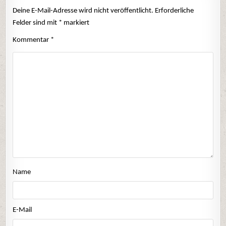
Deine E-Mail-Adresse wird nicht veröffentlicht.
Erforderliche
Felder sind mit
*
markiert
Kommentar
*
Name
E-Mail