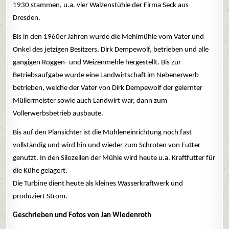
1930 stammen, u.a. vier Walzenstühle der Firma Seck aus
Dresden.
Bis in den 1960er Jahren wurde die Mehlmühle vom Vater und
Onkel des jetzigen Besitzers, Dirk Dempewolf, betrieben und alle
gängigen Roggen- und Weizenmehle hergestellt. Bis zur
Betriebsaufgabe wurde eine Landwirtschaft im Nebenerwerb
betrieben, welche der Vater von Dirk Dempewolf der gelernter
Müllermeister sowie auch Landwirt war, dann zum
Vollerwerbsbetrieb ausbaute.
Bis auf den Plansichter ist die Mühleneinrichtung noch fast
vollständig und wird hin und wieder zum Schroten von Futter
genutzt. In den Silozellen der Mühle wird heute u.a. Kraftfutter für
die Kühe gelagert.
Die Turbine dient heute als kleines Wasserkraftwerk und
produziert Strom.
Geschrieben und Fotos von Jan Wiedenroth