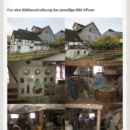
Für eine Bildbeschreibung das jeweilige Bild öffnen