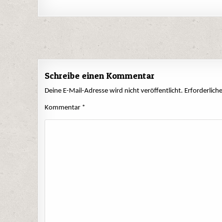
Beitrags-
Navigation
Schreibe einen Kommentar
Deine E-Mail-Adresse wird nicht veröffentlicht.
Erforderlich
Kommentar
*