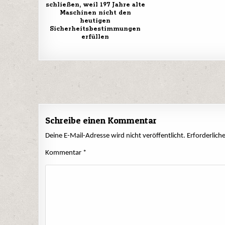
schließen, weil 197 Jahre alte
Maschinen nicht den
heutigen
Sicherheitsbestimmungen
erfüllen
Beitrags-
Navigation
Schreibe einen Kommentar
Deine E-Mail-Adresse wird nicht veröffentlicht.
Erforderlich
Kommentar
*