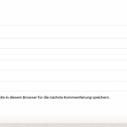
e in diesem Browser für die nächste Kommentierung speichern.