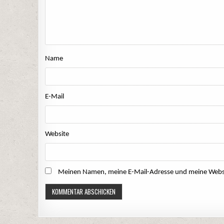
Name
E-Mail
Website
Meinen Namen, meine E-Mail-Adresse und meine Websit