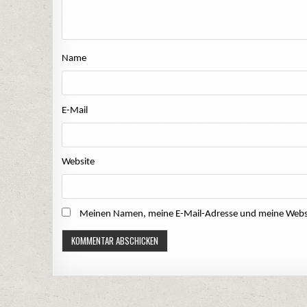
Name
E-Mail
Website
Meinen Namen, meine E-Mail-Adresse und meine Websit