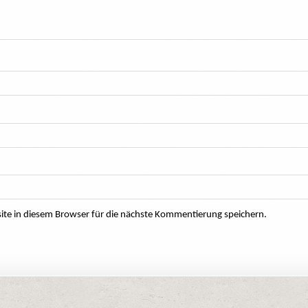
e in diesem Browser für die nächste Kommentierung speichern.