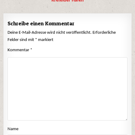
Krefelder Hafen
Schreibe einen Kommentar
Deine E-Mail-Adresse wird nicht veröffentlicht.
Erforderliche
Felder sind mit
*
markiert
Kommentar
*
Name