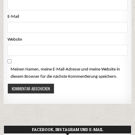
E-Mail
Website
Meinen Namen, meine E-Mail-Adresse und meine Website in
diesem Browser für die nächste Kommentierung speichern.
FACEBOOK, INSTAGRAM UND E-MAIL