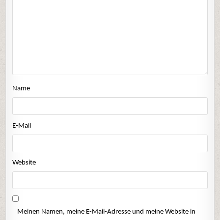
Name
E-Mail
Website
Meinen Namen, meine E-Mail-Adresse und meine Website in