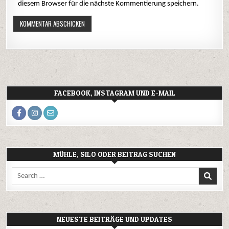
diesem Browser für die nächste Kommentierung speichern.
FACEBOOK, INSTAGRAM UND E-MAIL
MÜHLE, SILO ODER BEITRAG SUCHEN
Search
for:
NEUESTE BEITRÄGE UND UPDATES