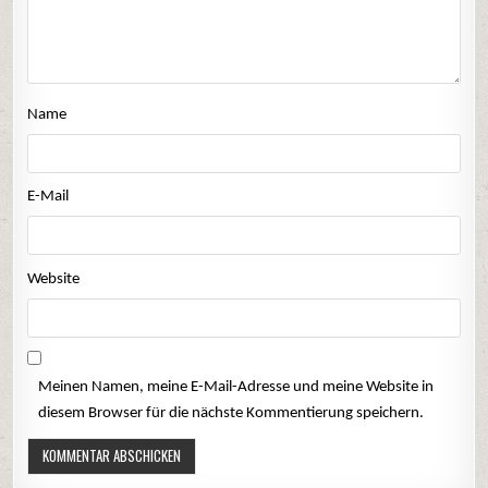
Name
E-Mail
Website
Meinen Namen, meine E-Mail-Adresse und meine Website in
diesem Browser für die nächste Kommentierung speichern.