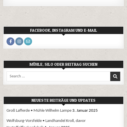
FACEBOOK, INSTAGRAM UND E-MAIL
MÜHLE, SILO ODER BEITRAG SUCHEN
Search
for:
NEUESTE BEITRÄGE UND UPDATES
Groß Lafferde • Mühle Wilhelm Lampe
3. Januar 2025
Wolfsburg-Vorsfelde • Landhandel Kroll, davor