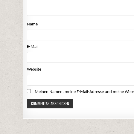
Name
E-Mail
Website
Meinen Namen, meine E-Mail-Adresse und meine Websit