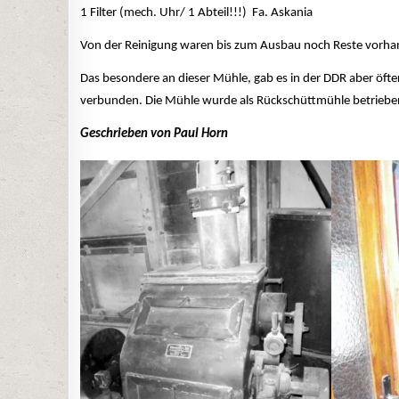
1 Filter (mech. Uhr/ 1 Abteil!!!) Fa. Askania
Von der Reinigung waren bis zum Ausbau noch Reste vorha
Das besondere an dieser Mühle, gab es in der DDR aber öft
verbunden. Die Mühle wurde als Rückschüttmühle betriebe
Geschrieben von Paul Horn