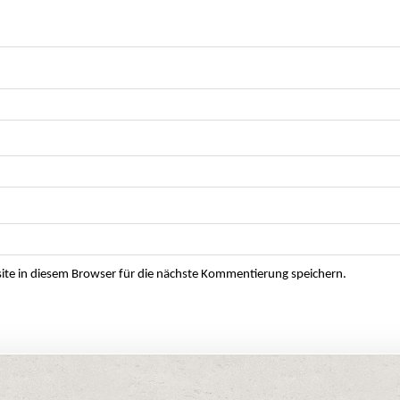
e in diesem Browser für die nächste Kommentierung speichern.