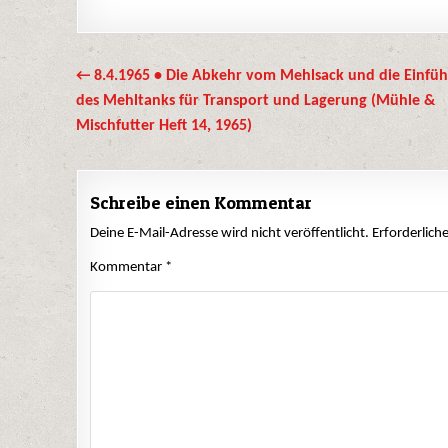
Beitrags-
← 8.4.1965 • Die Abkehr vom Mehlsack und die Einfü
Navigation
des Mehltanks für Transport und Lagerung (Mühle &
Mischfutter Heft 14, 1965)
Schreibe einen Kommentar
Deine E-Mail-Adresse wird nicht veröffentlicht.
Erforderlich
Kommentar
*