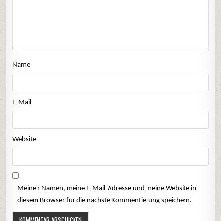
Name
E-Mail
Website
Meinen Namen, meine E-Mail-Adresse und meine Website in
diesem Browser für die nächste Kommentierung speichern.