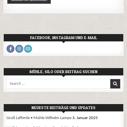
FACEBOOK, INSTAGRAM UND E-MAIL
MÜHLE, SILO ODER BEITRAG SUCHEN
Search
for:
NEUESTE BEITRÄGE UND UPDATES
Groß Lafferde • Mühle Wilhelm Lampe
3. Januar 2025