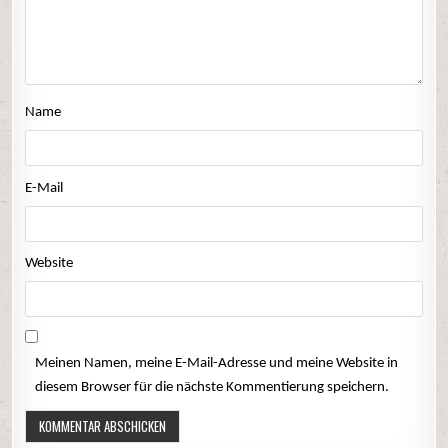
Name
E-Mail
Website
Meinen Namen, meine E-Mail-Adresse und meine Website in
diesem Browser für die nächste Kommentierung speichern.