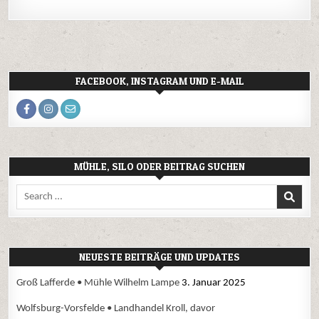
FACEBOOK, INSTAGRAM UND E-MAIL
MÜHLE, SILO ODER BEITRAG SUCHEN
Search
for:
NEUESTE BEITRÄGE UND UPDATES
Groß Lafferde • Mühle Wilhelm Lampe
3. Januar 2025
Wolfsburg-Vorsfelde • Landhandel Kroll, davor