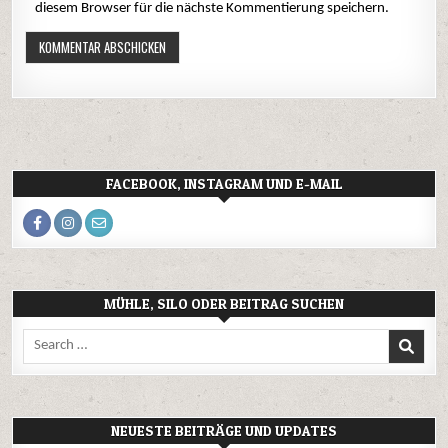
diesem Browser für die nächste Kommentierung speichern.
FACEBOOK, INSTAGRAM UND E-MAIL
MÜHLE, SILO ODER BEITRAG SUCHEN
Search
for:
NEUESTE BEITRÄGE UND UPDATES