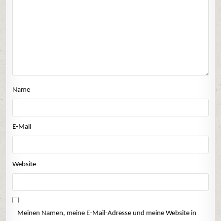
Name
E-Mail
Website
Meinen Namen, meine E-Mail-Adresse und meine Website in