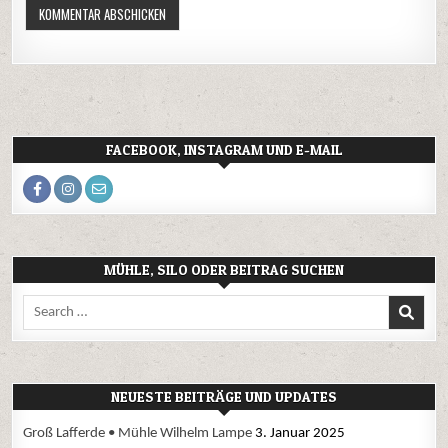
FACEBOOK, INSTAGRAM UND E-MAIL
MÜHLE, SILO ODER BEITRAG SUCHEN
Search
for:
NEUESTE BEITRÄGE UND UPDATES
Groß Lafferde • Mühle Wilhelm Lampe
3. Januar 2025