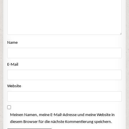
Name
E-Mail
Website
Meinen Namen, meine E-Mail-Adresse und meine Website in
diesem Browser für die nächste Kommentierung speichern.