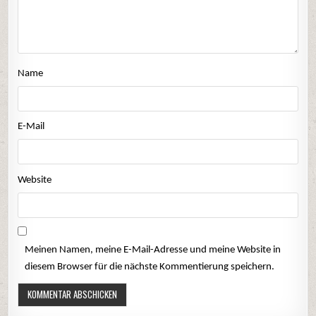
Name
E-Mail
Website
Meinen Namen, meine E-Mail-Adresse und meine Website in
diesem Browser für die nächste Kommentierung speichern.