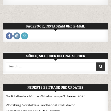
FACEBOOK, INSTAGRAM UND E-MAIL
MÜHLE, SILO ODER BEITRAG SUCHEN
Search
for:
NEUESTE BEITRÄGE UND UPDATES
Groß Lafferde • Mühle Wilhelm Lampe
3. Januar 2025
Wolfsburg-Vorsfelde • Landhandel Kroll, davor