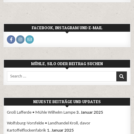
FACEBOOK, INSTAGRAM UND E-MAIL
MÜHLE, SILO ODER BEITRAG SUCHEN
Search
for:
NEUESTE BEITRÄGE UND UPDATES
Groß Lafferde • Mühle Wilhelm Lampe
3. Januar 2025
Wolfsburg-Vorsfelde • Landhandel Kroll, davor
Kartoffelflockenfabrik
1. Januar 2025