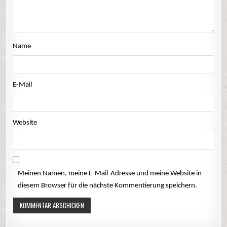
Name
E-Mail
Website
Meinen Namen, meine E-Mail-Adresse und meine Website in
diesem Browser für die nächste Kommentierung speichern.