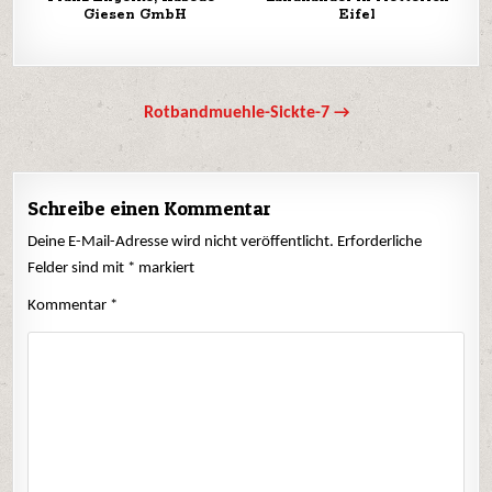
Giesen GmbH
Eifel
Beitrags-
Rotbandmuehle-Sickte-7 →
Navigation
Schreibe einen Kommentar
Deine E-Mail-Adresse wird nicht veröffentlicht.
Erforderliche
Felder sind mit
*
markiert
Kommentar
*