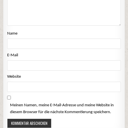
Name
E-Mail
Website
Meinen Namen, meine E-Mail-Adresse und meine Website in
diesem Browser für die nächste Kommentierung speichern.