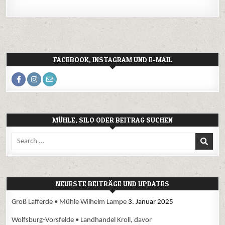
FACEBOOK, INSTAGRAM UND E-MAIL
MÜHLE, SILO ODER BEITRAG SUCHEN
Search
for:
NEUESTE BEITRÄGE UND UPDATES
Groß Lafferde • Mühle Wilhelm Lampe
3. Januar 2025
Wolfsburg-Vorsfelde • Landhandel Kroll, davor